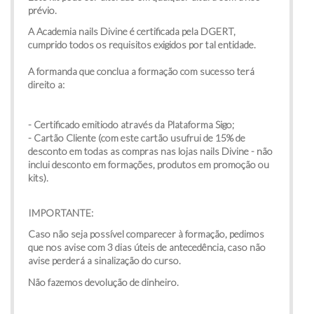
prévio.
A Academia nails Divine é certificada pela DGERT,
cumprido todos os requisitos exigidos por tal entidade.
A formanda que conclua a formação com sucesso terá
direito a:
- Certificado emitiodo através da Plataforma Sigo;
- Cartão Cliente (com este cartão usufrui de 15% de
desconto em todas as compras nas lojas nails Divine - não
inclui desconto em formações, produtos em promoção ou
kits).
IMPORTANTE:
Caso não seja possível comparecer à formação, pedimos
que nos avise com 3 dias úteis de antecedência, caso não
avise perderá a sinalização do curso.
Não fazemos devolução de dinheiro.