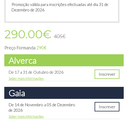
Promoção válida para inscrições efectuadas até dia 31 de
Dezembro de 2026
290.00€
405€
Preço Formanda
290€
Alverca
De 17 a 31 de Outubro de 2026
Inscrever
Saber mais informações
Gaia
De 14 de Novembro
a 05 de Dezembro
Inscrever
de 2026
Saber mais informações