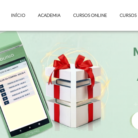
INÍCIO
ACADEMIA
CURSOS ONLINE
CURSOS 