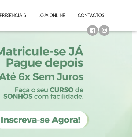
PRESENCIAIS
LOJA ONLINE
CONTACTOS