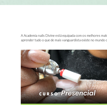
A Academia nails Divine está equipada com os melhores mate
aprender tudo o que de mais vanguardista existe no mundo 