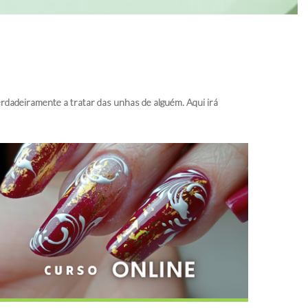
rdadeiramente a tratar das unhas de alguém. Aqui irá