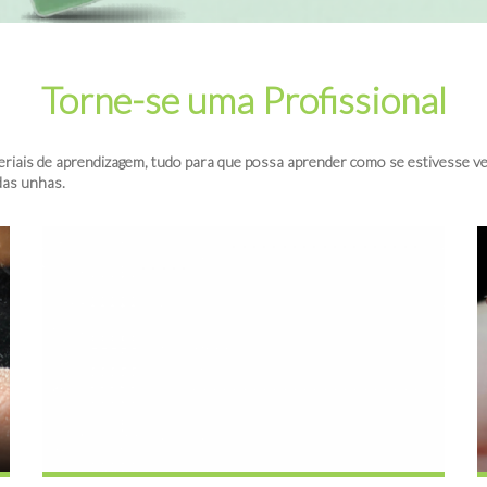
Torne-se uma Profissional
riais de aprendizagem, tudo para que possa aprender como se estivesse ve
das unhas.