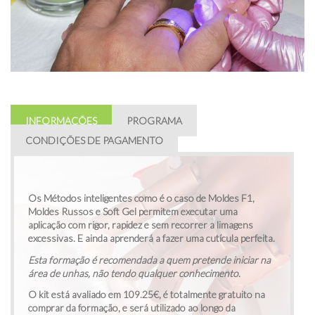
INFORMAÇÕES
PROGRAMA
CONDIÇÕES DE PAGAMENTO
Os Métodos inteligentes como é o caso de Moldes F1,
Moldes Russos e Soft Gel permitem executar uma
aplicação com rigor, rapidez e sem recorrer a limagens
excessivas. E ainda aprenderá a fazer uma cutícula perfeita.
Esta formação é recomendada a quem pretende iniciar na
área de unhas, não tendo qualquer conhecimento
.
O kit está avaliado em 109.25€, é totalmente gratuito na
comprar da formação, e será utilizado ao longo da