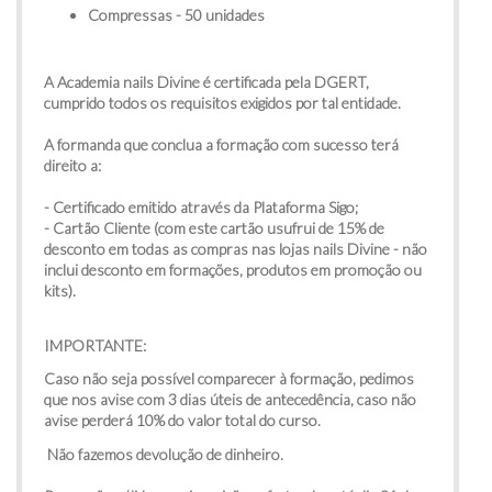
Compressas - 50 unidades
A Academia nails Divine é certificada pela DGERT,
cumprido todos os requisitos exigidos por tal entidade.
A formanda que conclua a formação com sucesso terá
direito a:
- Certificado emitido através da Plataforma Sigo;
- Cartão Cliente (com este cartão usufrui de 15% de
desconto em todas as compras nas lojas nails Divine - não
inclui desconto em formações, produtos em promoção ou
kits).
IMPORTANTE:
Caso não seja possível comparecer à formação, pedimos
que nos avise com 3 dias úteis de antecedência, caso não
avise perderá 10% do valor total do curso.
Não fazemos devolução de dinheiro.